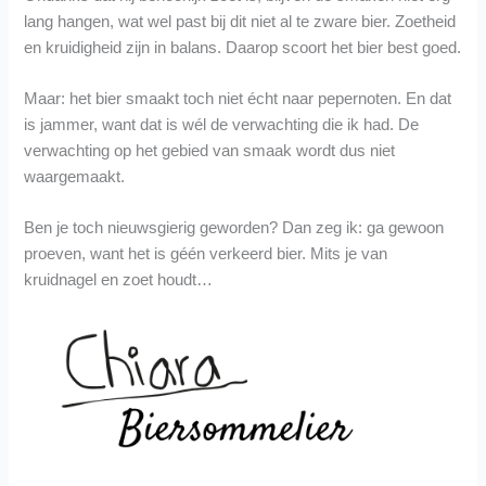
lang hangen, wat wel past bij dit niet al te zware bier. Zoetheid
en kruidigheid zijn in balans. Daarop scoort het bier best goed.
Maar: het bier smaakt toch niet écht naar pepernoten. En dat
is jammer, want dat is wél de verwachting die ik had. De
verwachting op het gebied van smaak wordt dus niet
waargemaakt.
Ben je toch nieuwsgierig geworden? Dan zeg ik: ga gewoon
proeven, want het is géén verkeerd bier. Mits je van
kruidnagel en zoet houdt…