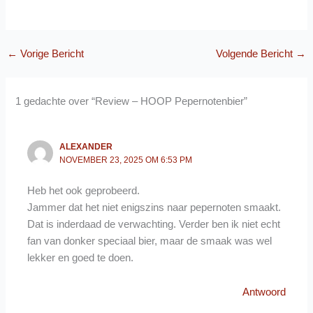
←
Vorige Bericht
Volgende Bericht
→
1 gedachte over “Review – HOOP Pepernotenbier”
ALEXANDER
NOVEMBER 23, 2025 OM 6:53 PM
Heb het ook geprobeerd.
Jammer dat het niet enigszins naar pepernoten smaakt.
Dat is inderdaad de verwachting. Verder ben ik niet echt
fan van donker speciaal bier, maar de smaak was wel
lekker en goed te doen.
Antwoord