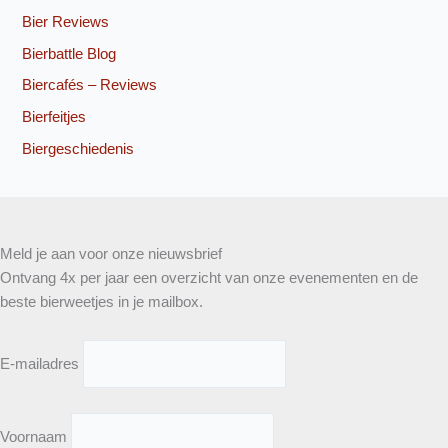
Bier Reviews
Bierbattle Blog
Biercafés – Reviews
Bierfeitjes
Biergeschiedenis
Meld je aan voor onze nieuwsbrief
Ontvang 4x per jaar een overzicht van onze evenementen en de
beste bierweetjes in je mailbox.
E-mailadres
Voornaam