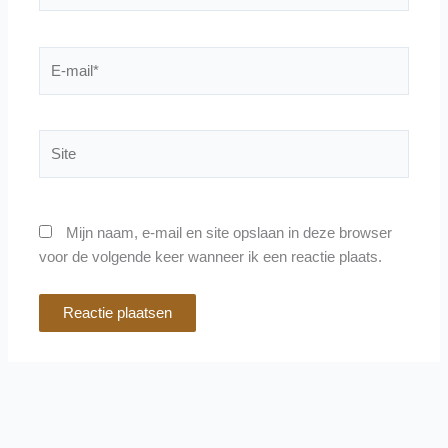
E-
mail*
Site
Mijn naam, e-mail en site opslaan in deze browser
voor de volgende keer wanneer ik een reactie plaats.