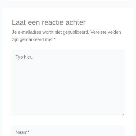
Laat een reactie achter
Je e-mailadres wordt niet gepubliceerd.
Vereiste velden
zijn gemarkeerd met
*
Typ
hier...
Naam*