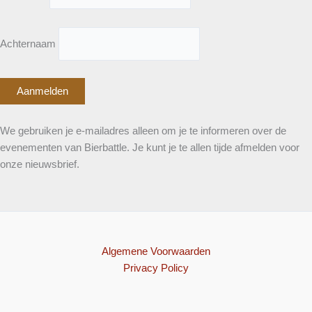
Achternaam
We gebruiken je e-mailadres alleen om je te informeren over de
evenementen van Bierbattle. Je kunt je te allen tijde afmelden voor
onze nieuwsbrief.
Algemene Voorwaarden
Privacy Policy