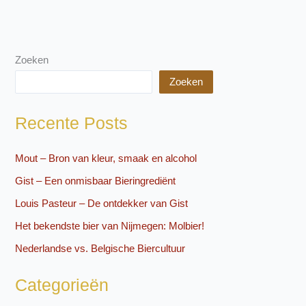
Zoeken
Zoeken
Recente Posts
Mout – Bron van kleur, smaak en alcohol
Gist – Een onmisbaar Bieringrediënt
Louis Pasteur – De ontdekker van Gist
Het bekendste bier van Nijmegen: Molbier!
Nederlandse vs. Belgische Biercultuur
Categorieën