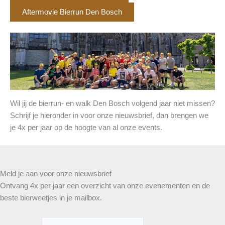
Aftermovie Bierrun Den Bosch
Wil jij de bierrun- en walk Den Bosch volgend jaar niet missen?
Schrijf je hieronder in voor onze nieuwsbrief, dan brengen we
je 4x per jaar op de hoogte van al onze events.
Meld je aan voor onze nieuwsbrief
Ontvang 4x per jaar een overzicht van onze evenementen en de
beste bierweetjes in je mailbox.