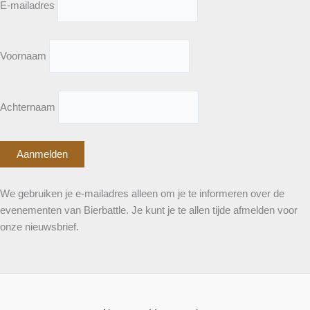
E-mailadres
Voornaam
Achternaam
We gebruiken je e-mailadres alleen om je te informeren over de
evenementen van Bierbattle. Je kunt je te allen tijde afmelden voor
onze nieuwsbrief.