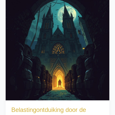
Belastingontduiking door de