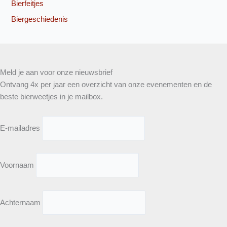
Bierfeitjes
Biergeschiedenis
Meld je aan voor onze nieuwsbrief
Ontvang 4x per jaar een overzicht van onze evenementen en de
beste bierweetjes in je mailbox.
E-mailadres
Voornaam
Achternaam