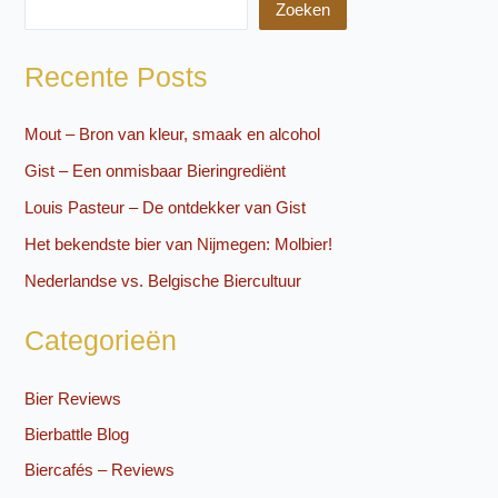
Zoeken
Recente Posts
Mout – Bron van kleur, smaak en alcohol
Gist – Een onmisbaar Bieringrediënt
Louis Pasteur – De ontdekker van Gist
Het bekendste bier van Nijmegen: Molbier!
Nederlandse vs. Belgische Biercultuur
Categorieën
Bier Reviews
Bierbattle Blog
Biercafés – Reviews