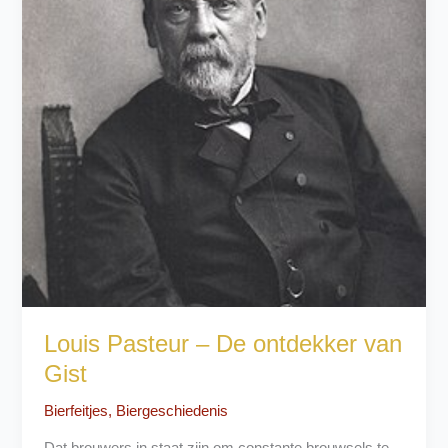
Louis Pasteur – De ontdekker van
Gist
Bierfeitjes
,
Biergeschiedenis