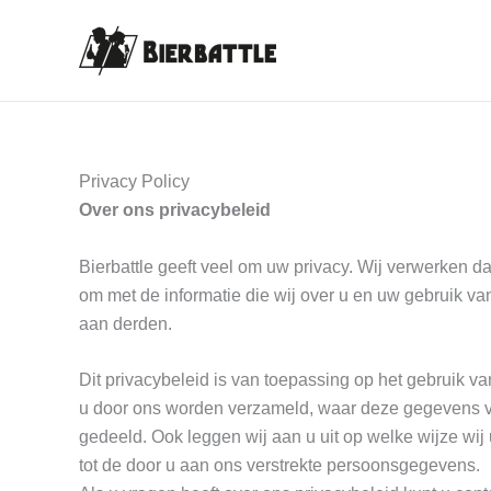
Ga
naar
de
inhoud
Privacy Policy
Over ons privacybeleid
Bierbattle geeft veel om uw privacy. Wij verwerken d
om met de informatie die wij over u en uw gebruik v
aan derden.
Dit privacybeleid is van toepassing op het gebruik va
u door ons worden verzameld, waar deze gegevens 
gedeeld. Ook leggen wij aan u uit op welke wijze w
tot de door u aan ons verstrekte persoonsgegevens.