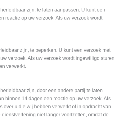
herleidbaar zijn, te laten aanpassen. U kunt een
n reactie op uw verzoek. Als uw verzoek wordt
rleidbaar zijn, te beperken. U kunt een verzoek met
uw verzoek. Als uw verzoek wordt ingewilligd sturen
en verwerkt.
erleidbaar zijn, door een andere partij te laten
an binnen 14 dagen een reactie op uw verzoek. Als
s over u die wij hebben verwerkt of in opdracht van
 dienstverlening niet langer voortzetten, omdat de