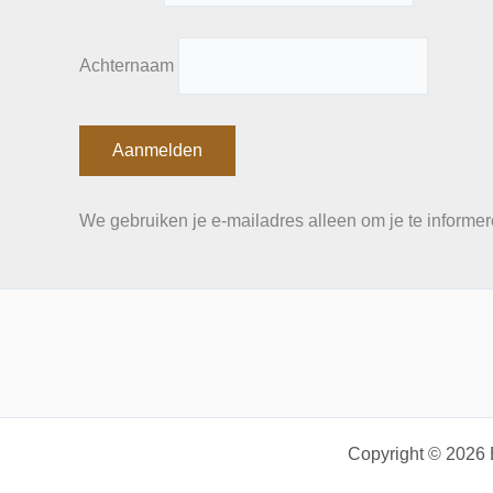
Achternaam
We gebruiken je e-mailadres alleen om je te informer
Copyright © 2026 B