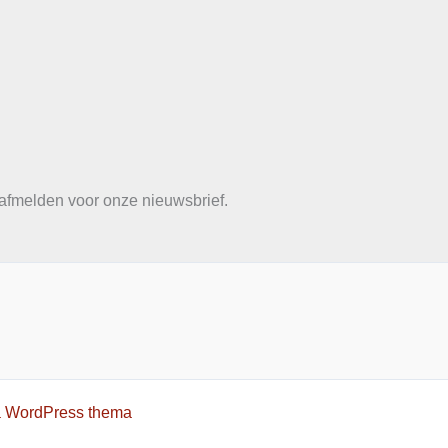
e afmelden voor onze nieuwsbrief.
a WordPress thema