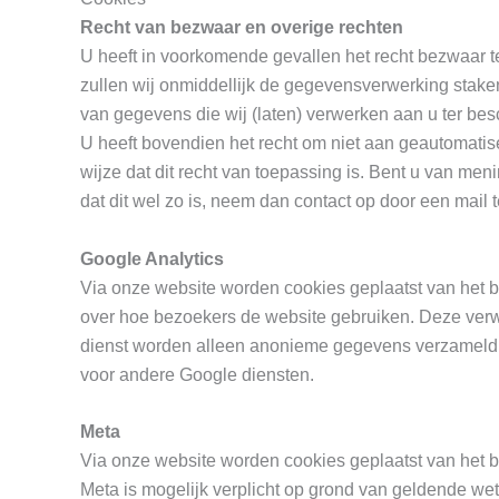
Recht van bezwaar en overige rechten
U heeft in voorkomende gevallen het recht bezwaar 
zullen wij onmiddellijk de gegevensverwerking stake
van gegevens die wij (laten) verwerken aan u ter bes
U heeft bovendien het recht om niet aan geautomatis
wijze dat dit recht van toepassing is. Bent u van men
dat dit wel zo is, neem dan contact op door een mail 
Google Analytics
Via onze website worden cookies geplaatst van het be
over hoe bezoekers de website gebruiken. Deze verwe
dienst worden alleen anonieme gegevens verzameld, 
voor andere Google diensten.
Meta
Via onze website worden cookies geplaatst van het be
Meta is mogelijk verplicht op grond van geldende we