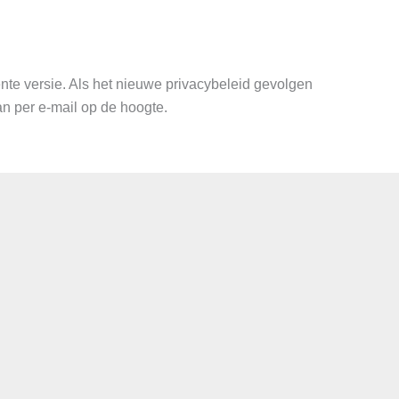
cente versie. Als het nieuwe privacybeleid gevolgen
n per e-mail op de hoogte.