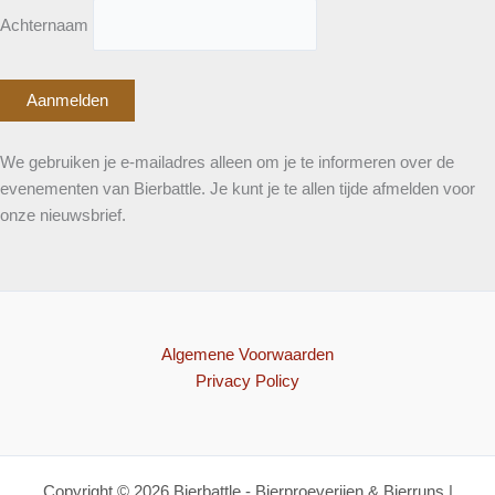
Achternaam
We gebruiken je e-mailadres alleen om je te informeren over de
evenementen van Bierbattle. Je kunt je te allen tijde afmelden voor
onze nieuwsbrief.
Algemene Voorwaarden
Privacy Policy
Copyright © 2026 Bierbattle - Bierproeverijen & Bierruns |