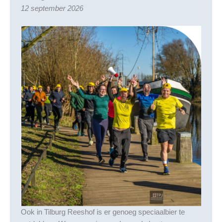
12 september 2026
Ook in Tilburg Reeshof is er genoeg speciaalbier te