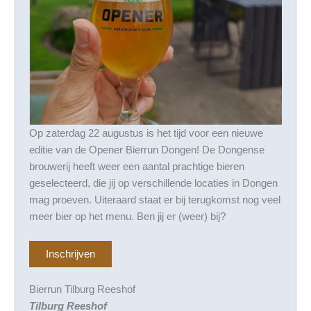
Op zaterdag 22 augustus is het tijd voor een nieuwe
editie van de Opener Bierrun Dongen! De Dongense
brouwerij heeft weer een aantal prachtige bieren
geselecteerd, die jij op verschillende locaties in Dongen
mag proeven. Uiteraard staat er bij terugkomst nog veel
meer bier op het menu. Ben jij er (weer) bij?
Inschrijven
Bierrun Tilburg Reeshof
Tilburg Reeshof