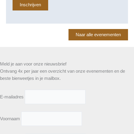
Inschrijven
Naar alle evenementen
Meld je aan voor onze nieuwsbrief
Ontvang 4x per jaar een overzicht van onze evenementen en de
beste bierweetjes in je mailbox.
E-mailadres
Voornaam