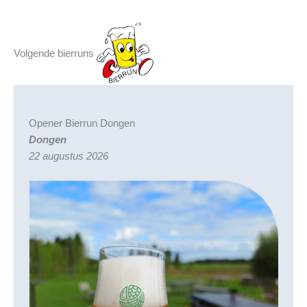
Volgende bierruns
Opener Bierrun Dongen
Dongen
22 augustus 2026