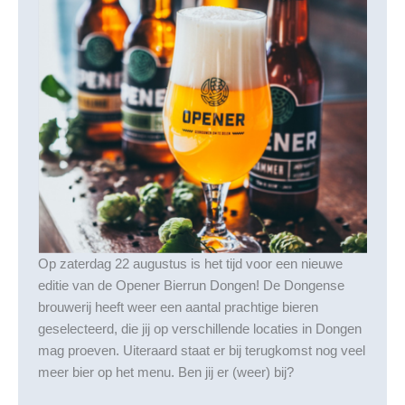
Op zaterdag 22 augustus is het tijd voor een nieuwe
editie van de Opener Bierrun Dongen! De Dongense
brouwerij heeft weer een aantal prachtige bieren
geselecteerd, die jij op verschillende locaties in Dongen
mag proeven. Uiteraard staat er bij terugkomst nog veel
meer bier op het menu. Ben jij er (weer) bij?