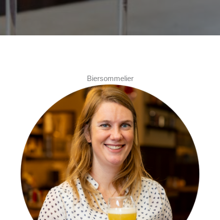
Biersommelier