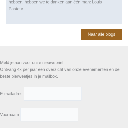
hebben, hebben we te danken aan één man: Louis
Pasteur.
Naar alle blogs
Meld je aan voor onze nieuwsbrief
Ontvang 4x per jaar een overzicht van onze evenementen en de
beste bierweetjes in je mailbox.
E-mailadres
Voornaam