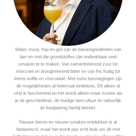
Water, mout, hop en gist zijn de basisingrediënten van
bier en met die grondstoffen zijn ondenkbaar veel
smaken te te maken. Van samentrekkend zuur tot
mierzoet en droogtrekkend bitter en van fris fruitig tot
intens koffie en chocolade. Met extra toevoegingen zijn
de mogelijkheden al helemaal eindeloos. Dit alleen al
vind ik fascinerend en het wordt alleen maar mooier als
je de geschiedenis, de huidige biercultuur én natuurlijk
de foodpairing hierbij betrekt.
Nieuwe bieren en nieuwe smaken ontdekken is al
fantastisch, maar het wordt pas echt leuk om dit met