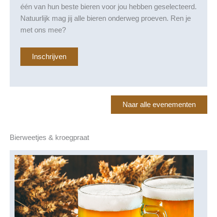
één van hun beste bieren voor jou hebben geselecteerd.
Natuurlijk mag jij alle bieren onderweg proeven. Ren je
met ons mee?
Inschrijven
Naar alle evenementen
Bierweetjes & kroegpraat