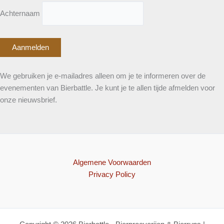
Achternaam
We gebruiken je e-mailadres alleen om je te informeren over de
evenementen van Bierbattle. Je kunt je te allen tijde afmelden voor
onze nieuwsbrief.
Algemene Voorwaarden
Privacy Policy