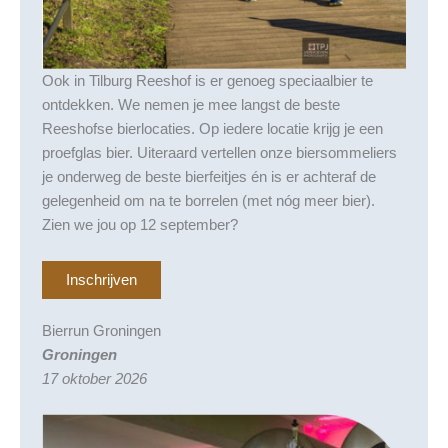
Ook in Tilburg Reeshof is er genoeg speciaalbier te
ontdekken. We nemen je mee langst de beste
Reeshofse bierlocaties. Op iedere locatie krijg je een
proefglas bier. Uiteraard vertellen onze biersommeliers
je onderweg de beste bierfeitjes én is er achteraf de
gelegenheid om na te borrelen (met nóg meer bier).
Zien we jou op 12 september?
Inschrijven
Bierrun Groningen
Groningen
17 oktober 2026