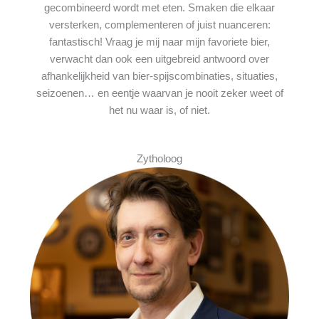
gecombineerd wordt met eten. Smaken die elkaar
versterken, complementeren of juist nuanceren:
fantastisch! Vraag je mij naar mijn favoriete bier,
verwacht dan ook een uitgebreid antwoord over
afhankelijkheid van bier-spijscombinaties, situaties,
seizoenen… en eentje waarvan je nooit zeker weet of
het nu waar is, of niet.
Zytholoog