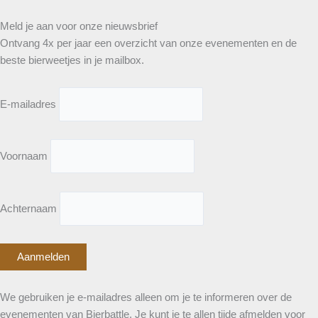
Meld je aan voor onze nieuwsbrief
Ontvang 4x per jaar een overzicht van onze evenementen en de
beste bierweetjes in je mailbox.
E-mailadres
Voornaam
Achternaam
We gebruiken je e-mailadres alleen om je te informeren over de
evenementen van Bierbattle. Je kunt je te allen tijde afmelden voor