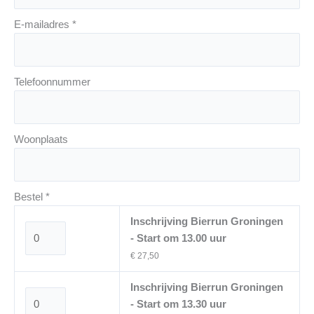
E-mailadres
*
Telefoonnummer
Woonplaats
Bestel
*
Inschrijving Bierrun Groningen
- Start om 13.00 uur
€ 27,50
Inschrijving Bierrun Groningen
- Start om 13.30 uur