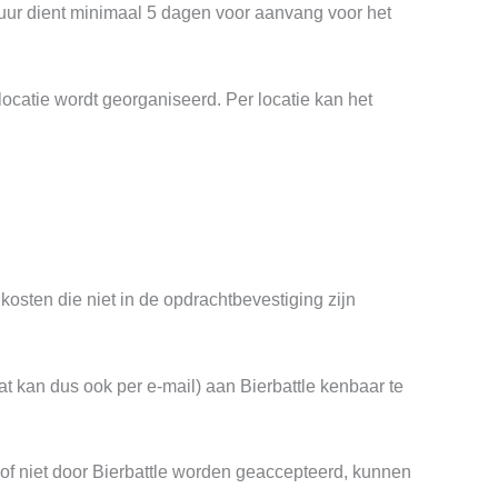
ctuur dient minimaal 5 dagen voor aanvang voor het
locatie wordt georganiseerd. Per locatie kan het
kosten die niet in de opdrachtbevestiging zijn
at kan dus ook per e-mail) aan Bierbattle kenbaar te
of niet door Bierbattle worden geaccepteerd, kunnen