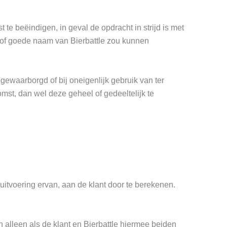
 te beëindigen, in geval de opdracht in strijd is met
/of goede naam van Bierbattle zou kunnen
gewaarborgd of bij oneigenlijk gebruik van ter
omst, dan wel deze geheel of gedeeltelijk te
 uitvoering ervan, aan de klant door te berekenen.
n alleen als de klant en Bierbattle hiermee beiden