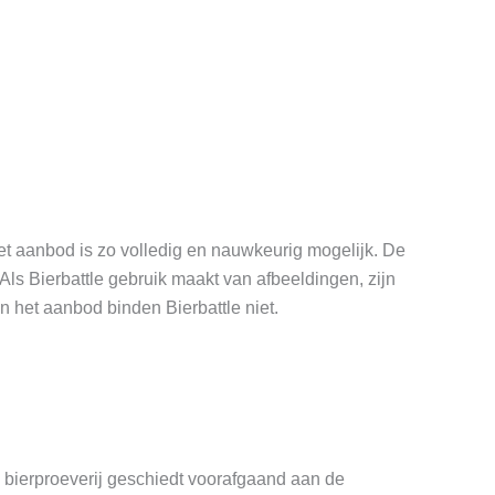
 Het aanbod is zo volledig en nauwkeurig mogelijk. De
ls Bierbattle gebruik maakt van afbeeldingen, zijn
 het aanbod binden Bierbattle niet.
 bierproeverij geschiedt voorafgaand aan de