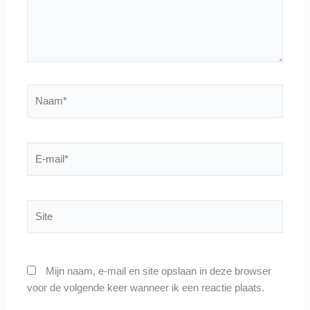
Naam*
E-
mail*
Site
Mijn naam, e-mail en site opslaan in deze browser
voor de volgende keer wanneer ik een reactie plaats.