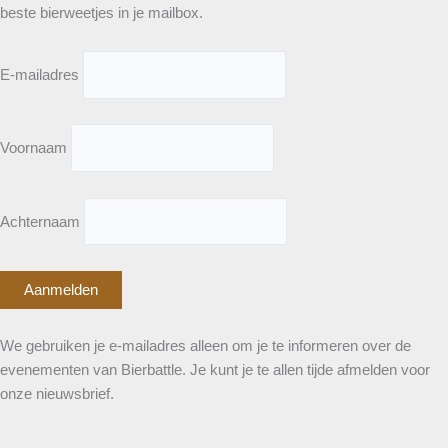
beste bierweetjes in je mailbox.
E-mailadres
Voornaam
Achternaam
We gebruiken je e-mailadres alleen om je te informeren over de
evenementen van Bierbattle. Je kunt je te allen tijde afmelden voor
onze nieuwsbrief.