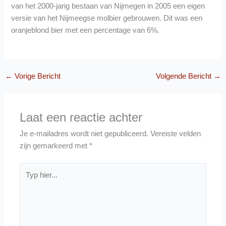
van het 2000-jarig bestaan van Nijmegen in 2005 een eigen
versie van het Nijmeegse molbier gebrouwen. Dit was een
oranjeblond bier met een percentage van 6%.
←
Vorige Bericht
Volgende Bericht
→
Laat een reactie achter
Je e-mailadres wordt niet gepubliceerd.
Vereiste velden
zijn gemarkeerd met
*
Typ
hier...