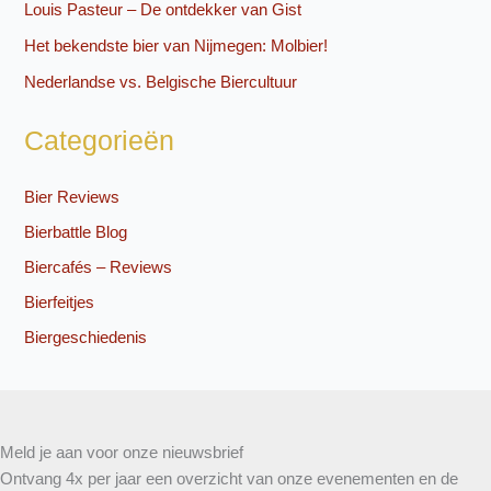
Louis Pasteur – De ontdekker van Gist
Het bekendste bier van Nijmegen: Molbier!
Nederlandse vs. Belgische Biercultuur
Categorieën
Bier Reviews
Bierbattle Blog
Biercafés – Reviews
Bierfeitjes
Biergeschiedenis
Meld je aan voor onze nieuwsbrief
Ontvang 4x per jaar een overzicht van onze evenementen en de