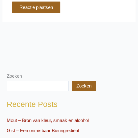
Zoeken
Zoeken
Recente Posts
Mout – Bron van kleur, smaak en alcohol
Gist – Een onmisbaar Bieringrediënt