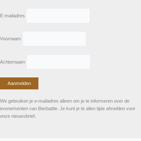
E-mailadres
Voornaam
Achternaam
We gebruiken je e-mailadres alleen om je te informeren over de
evenementen van Bierbattle. Je kunt je te allen tijde afmelden voor
onze nieuwsbrief.