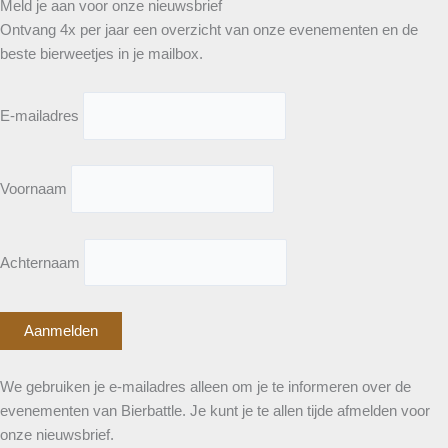
Meld je aan voor onze nieuwsbrief
Ontvang 4x per jaar een overzicht van onze evenementen en de
beste bierweetjes in je mailbox.
E-mailadres
Voornaam
Achternaam
We gebruiken je e-mailadres alleen om je te informeren over de
evenementen van Bierbattle. Je kunt je te allen tijde afmelden voor
onze nieuwsbrief.