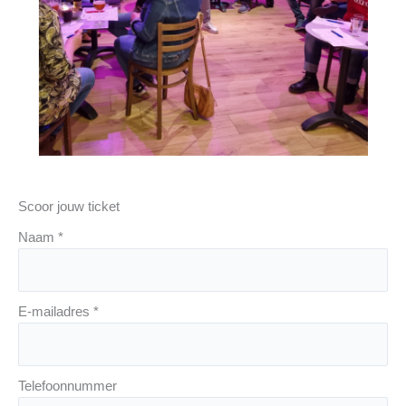
Scoor jouw ticket
Naam
*
E-mailadres
*
Telefoonnummer