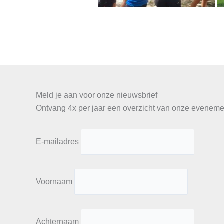
Meld je aan voor onze nieuwsbrief
Ontvang 4x per jaar een overzicht van onze evenemen
E-mailadres
Voornaam
Achternaam