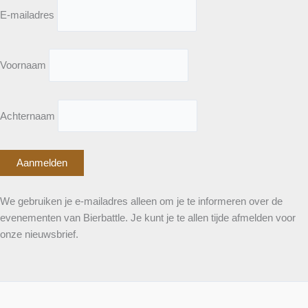
E-mailadres
Voornaam
Achternaam
We gebruiken je e-mailadres alleen om je te informeren over de
evenementen van Bierbattle. Je kunt je te allen tijde afmelden voor
onze nieuwsbrief.