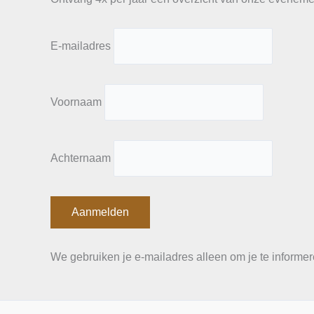
E-mailadres
Voornaam
Achternaam
We gebruiken je e-mailadres alleen om je te informer