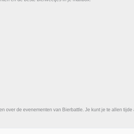
en over de evenementen van Bierbattle. Je kunt je te allen tijd