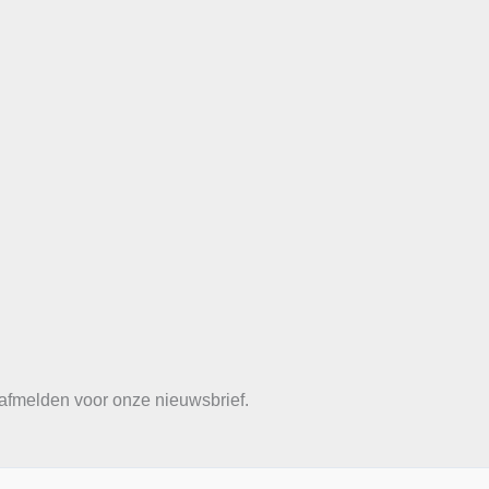
e afmelden voor onze nieuwsbrief.