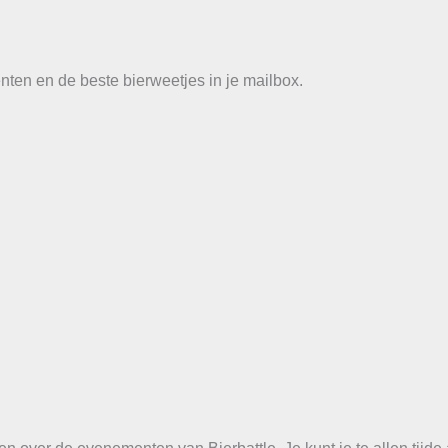
ten en de beste bierweetjes in je mailbox.