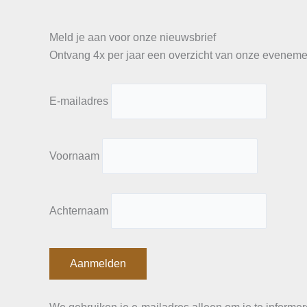
Meld je aan voor onze nieuwsbrief
Ontvang 4x per jaar een overzicht van onze evenemen
E-mailadres
Voornaam
Achternaam