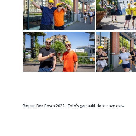
Bierrun Den Bosch 2025 - Foto's gemaakt door onze crew