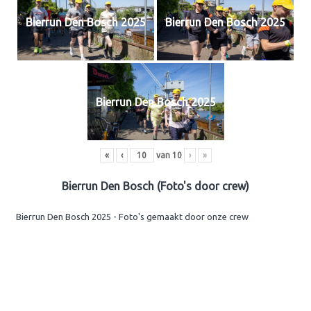
Bierrun Den Bosch 2025
Bierrun Den Bosch 2025
Bierrun Den Bosch 2025
«
‹
van
10
›
»
Bierrun Den Bosch (Foto's door crew)
Bierrun Den Bosch 2025 - Foto's gemaakt door onze crew