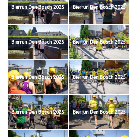
Bierrun Den Bosch 2025
Bierrun Den Bosch 2025
Bierrun Den Bosch 2025
Bierrun Den Bosch 2025
Bierrun Den Bosch 2025
Bierrun Den Bosch 2025
Bierrun Den Bosch 2025
Bierrun Den Bosch 2025