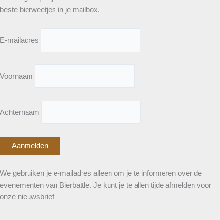
beste bierweetjes in je mailbox.
E-mailadres
Voornaam
Achternaam
We gebruiken je e-mailadres alleen om je te informeren over de
evenementen van Bierbattle. Je kunt je te allen tijde afmelden voor
onze nieuwsbrief.