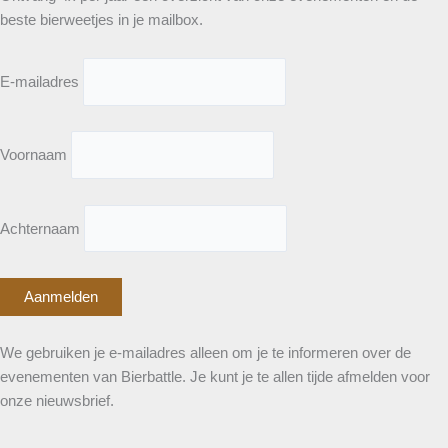
beste bierweetjes in je mailbox.
E-mailadres
Voornaam
Achternaam
We gebruiken je e-mailadres alleen om je te informeren over de
evenementen van Bierbattle. Je kunt je te allen tijde afmelden voor
onze nieuwsbrief.