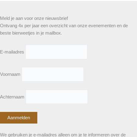
Meld je aan voor onze nieuwsbrief
Ontvang 4x per jaar een overzicht van onze evenementen en de
beste bierweetjes in je mailbox.
E-mailadres
Voornaam
Achternaam
We gebruiken je e-mailadres alleen om je te informeren over de