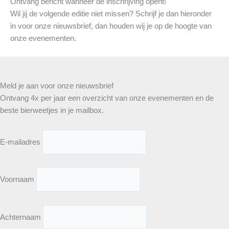
Ontvang bericht wanneer de inschrijving opent!
Wil jij de volgende editie niet missen? Schrijf je dan hieronder
in voor onze nieuwsbrief, dan houden wij je op de hoogte van
onze evenementen.
Meld je aan voor onze nieuwsbrief
Ontvang 4x per jaar een overzicht van onze evenementen en de
beste bierweetjes in je mailbox.
E-mailadres
Voornaam
Achternaam