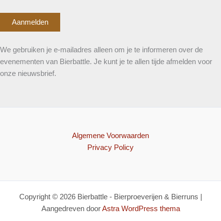
We gebruiken je e-mailadres alleen om je te informeren over de
evenementen van Bierbattle. Je kunt je te allen tijde afmelden voor
onze nieuwsbrief.
Algemene Voorwaarden
Privacy Policy
Copyright © 2026 Bierbattle - Bierproeverijen & Bierruns |
Aangedreven door
Astra WordPress thema